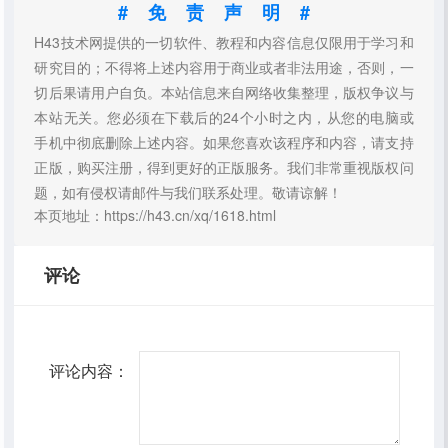
#免责声明#
H43技术网提供的一切软件、教程和内容信息仅限用于学习和
研究目的；不得将上述内容用于商业或者非法用途，否则，一
切后果请用户自负。本站信息来自网络收集整理，版权争议与
本站无关。您必须在下载后的24个小时之内，从您的电脑或
手机中彻底删除上述内容。如果您喜欢该程序和内容，请支持
正版，购买注册，得到更好的正版服务。我们非常重视版权问
题，如有侵权请邮件与我们联系处理。敬请谅解！
本页地址：https://h43.cn/xq/1618.html
评论
评论内容：