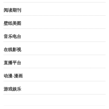
阅读期刊
壁纸美图
音乐电台
在线影视
直播平台
动漫-漫画
游戏娱乐