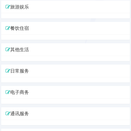
旅游娱乐
餐饮住宿
其他生活
日常服务
电子商务
通讯服务